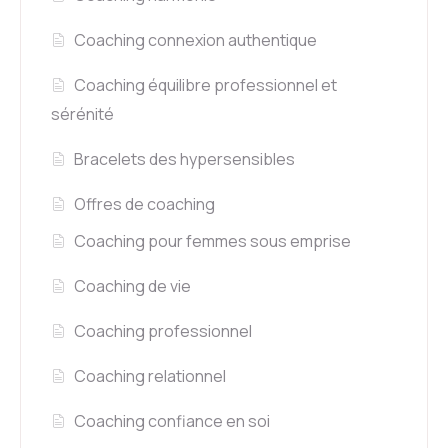
Coaching connexion authentique
Coaching équilibre professionnel et
sérénité
Bracelets des hypersensibles
Offres de coaching
Coaching pour femmes sous emprise
Coaching de vie
Coaching professionnel
Coaching relationnel
Coaching confiance en soi