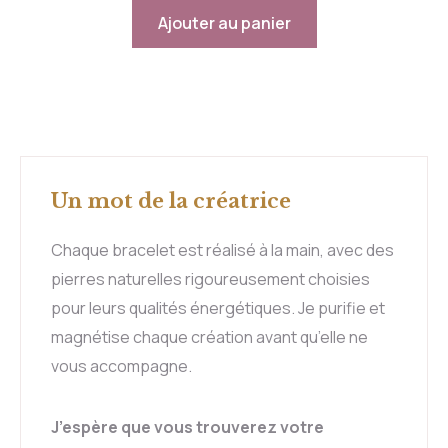
Ajouter au panier
Un mot de la créatrice
Chaque bracelet est réalisé à la main, avec des
pierres naturelles rigoureusement choisies
pour leurs qualités énergétiques. Je purifie et
magnétise chaque création avant qu’elle ne
vous accompagne.
J’espère que vous trouverez votre