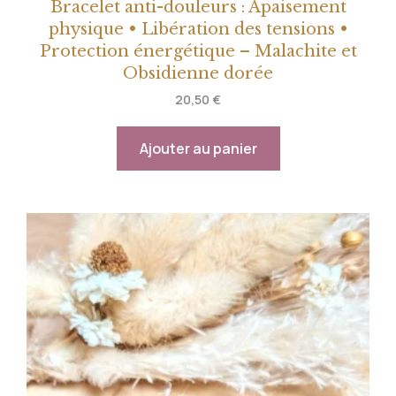
Bracelet anti-douleurs : Apaisement
physique • Libération des tensions •
Protection énergétique – Malachite et
Obsidienne dorée
20,50
€
Ajouter au panier