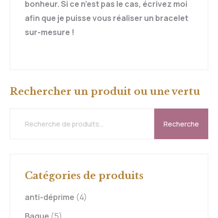
bonheur. Si ce n’est pas le cas, écrivez moi
afin que je puisse vous réaliser un bracelet
sur-mesure !
Rechercher un produit ou une vertu
Recherche
Catégories de produits
anti-déprime
(4)
Bague
(5)