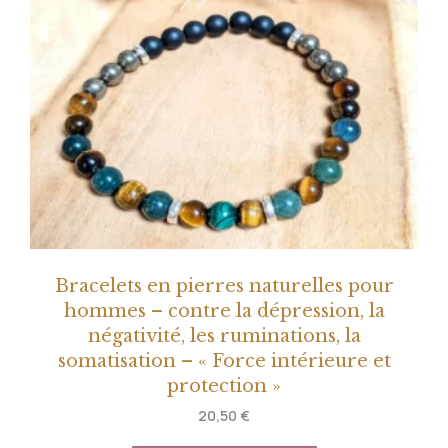
Bracelets en pierres naturelles pour
hommes – contre la dépression, la
négativité, les ruminations, la
somatisation – « Force intérieure et
protection »
20,50
€