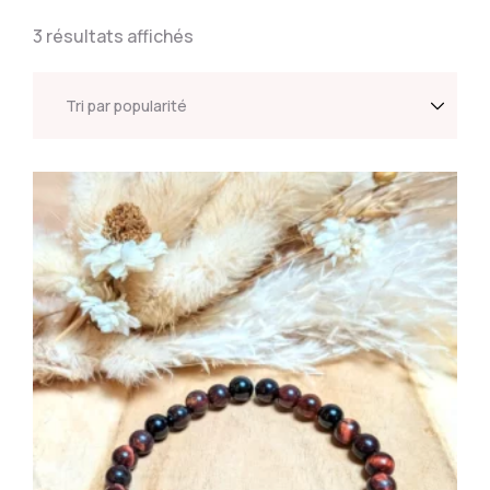
3 résultats affichés