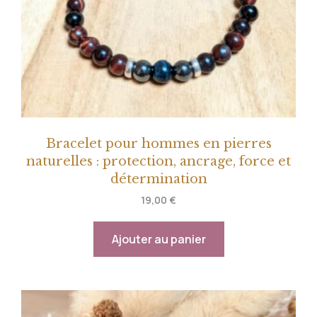
Bracelet pour hommes en pierres
naturelles : protection, ancrage, force et
détermination
19,00
€
Ajouter au panier