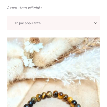
4 résultats affichés