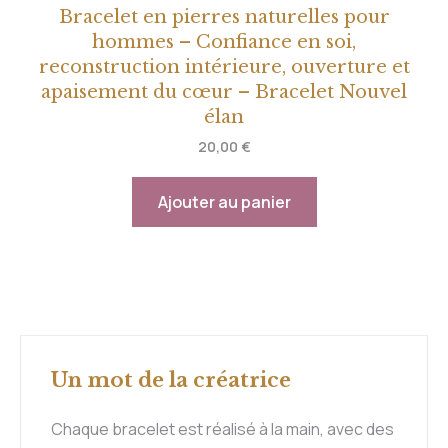
Bracelet en pierres naturelles pour
hommes – Confiance en soi,
reconstruction intérieure, ouverture et
apaisement du cœur – Bracelet Nouvel
élan
20,00
€
Ajouter au panier
Un mot de la créatrice
Chaque bracelet est réalisé à la main, avec des