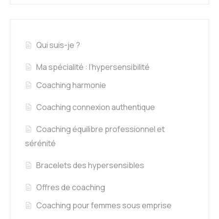
Qui suis-je ?
Ma spécialité : l’hypersensibilité
Coaching harmonie
Coaching connexion authentique
Coaching équilibre professionnel et
sérénité
Bracelets des hypersensibles
Offres de coaching
Coaching pour femmes sous emprise