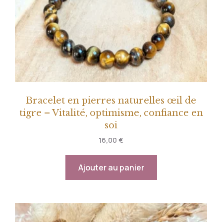
Bracelet en pierres naturelles œil de
tigre – Vitalité, optimisme, confiance en
soi
16,00
€
Ajouter au panier