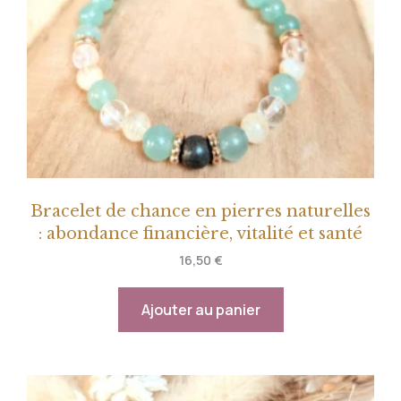
Bracelet de chance en pierres naturelles
: abondance financière, vitalité et santé
16,50
€
Ajouter au panier