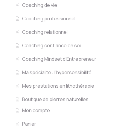
Coaching de vie
Coaching professionnel
Coaching relationnel
Coaching confiance en soi
Coaching Mindset d’Entrepreneur
Ma spécialité : l’hypersensibilité
Mes prestations en lithothérapie
Boutique de pierres naturelles
Mon compte
Panier