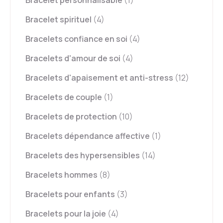
Bracelet spirituel
(4)
Bracelets confiance en soi
(4)
Bracelets d'amour de soi
(4)
Bracelets d'apaisement et anti-stress
(12)
Bracelets de couple
(1)
Bracelets de protection
(10)
Bracelets dépendance affective
(1)
Bracelets des hypersensibles
(14)
Bracelets hommes
(8)
Bracelets pour enfants
(3)
Bracelets pour la joie
(4)