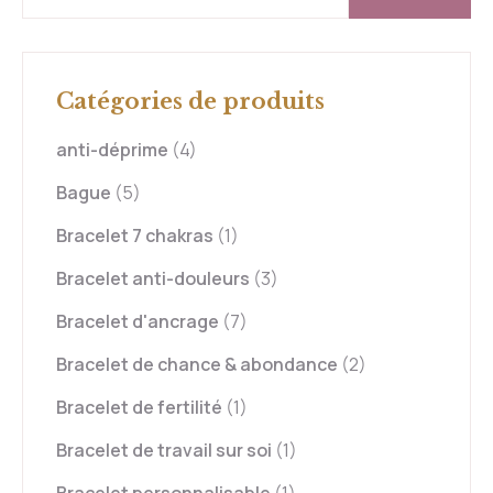
Catégories de produits
anti-déprime
(4)
Bague
(5)
Bracelet 7 chakras
(1)
Bracelet anti-douleurs
(3)
Bracelet d'ancrage
(7)
Bracelet de chance & abondance
(2)
Bracelet de fertilité
(1)
Bracelet de travail sur soi
(1)
Bracelet personnalisable
(1)