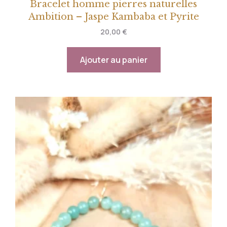
Bracelet homme pierres naturelles
Ambition – Jaspe Kambaba et Pyrite
20,00
€
Ajouter au panier