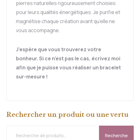
pierres naturelles rigoureusement choisies
pour leurs qualités énergétiques. Je purifie et
magnétise chaque création avant qu’elle ne
vous accompagne.
J’espère que vous trouverez votre
bonheur. Si ce n’est pas le cas, écrivez moi
afin que je puisse vous réaliser un bracelet
sur-mesure !
Rechercher un produit ou une vertu
Recherche