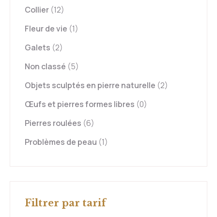
Collier
(12)
Fleur de vie
(1)
Galets
(2)
Non classé
(5)
Objets sculptés en pierre naturelle
(2)
Œufs et pierres formes libres
(0)
Pierres roulées
(6)
Problèmes de peau
(1)
Filtrer par tarif