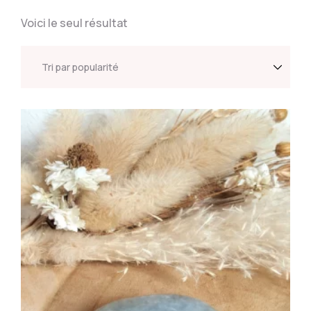
Voici le seul résultat