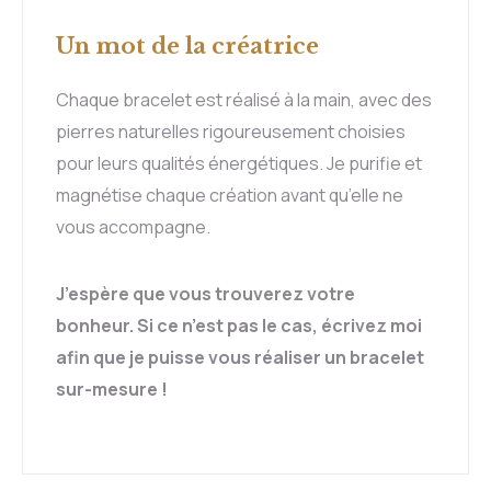
Un mot de la créatrice
Chaque bracelet est réalisé à la main, avec des
pierres naturelles rigoureusement choisies
pour leurs qualités énergétiques. Je purifie et
magnétise chaque création avant qu’elle ne
vous accompagne.
J’espère que vous trouverez votre
bonheur. Si ce n’est pas le cas, écrivez moi
afin que je puisse vous réaliser un bracelet
sur-mesure !