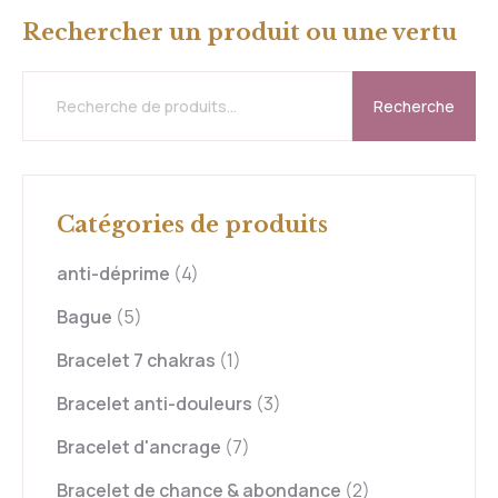
Rechercher un produit ou une vertu
Recherche
Catégories de produits
anti-déprime
(4)
Bague
(5)
Bracelet 7 chakras
(1)
Bracelet anti-douleurs
(3)
Bracelet d'ancrage
(7)
Bracelet de chance & abondance
(2)