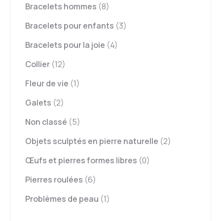
Bracelets hommes
(8)
Bracelets pour enfants
(3)
Bracelets pour la joie
(4)
Collier
(12)
Fleur de vie
(1)
Galets
(2)
Non classé
(5)
Objets sculptés en pierre naturelle
(2)
Œufs et pierres formes libres
(0)
Pierres roulées
(6)
Problèmes de peau
(1)