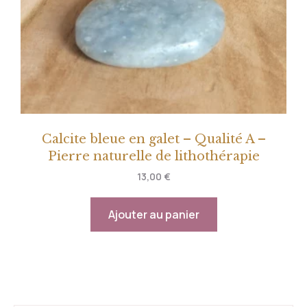
Calcite bleue en galet – Qualité A –
Pierre naturelle de lithothérapie
13,00
€
Ajouter au panier