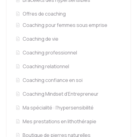
Bracelets des hypersensibles
Offres de coaching
Coaching pour femmes sous emprise
Coaching de vie
Coaching professionnel
Coaching relationnel
Coaching confiance en soi
Coaching Mindset d’Entrepreneur
Ma spécialité : l’hypersensibilité
Mes prestations en lithothérapie
Boutique de pierres naturelles