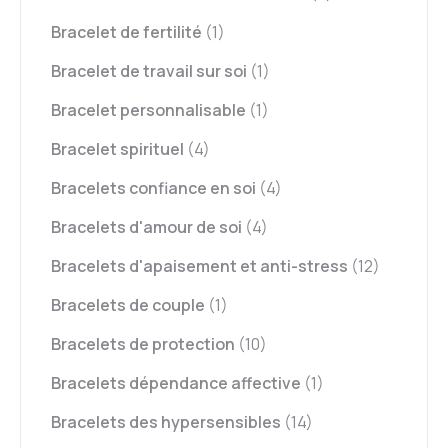
Bracelet de fertilité
(1)
Bracelet de travail sur soi
(1)
Bracelet personnalisable
(1)
Bracelet spirituel
(4)
Bracelets confiance en soi
(4)
Bracelets d'amour de soi
(4)
Bracelets d'apaisement et anti-stress
(12)
Bracelets de couple
(1)
Bracelets de protection
(10)
Bracelets dépendance affective
(1)
Bracelets des hypersensibles
(14)