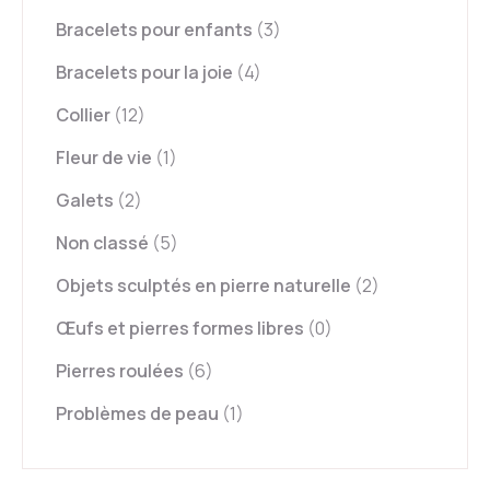
Bracelets pour enfants
(3)
Bracelets pour la joie
(4)
Collier
(12)
Fleur de vie
(1)
Galets
(2)
Non classé
(5)
Objets sculptés en pierre naturelle
(2)
Œufs et pierres formes libres
(0)
Pierres roulées
(6)
Problèmes de peau
(1)