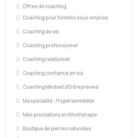
Offres de coaching
Coaching pour femmes sous emprise
Coaching de vie
Coaching professionnel
Coaching relationnel
Coaching confiance en soi
Coaching Mindset d’Entrepreneur
Ma spécialité : l’hypersensibilité
Mes prestations en lithothérapie
Boutique de pierres naturelles