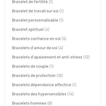
Bracelet de fertilité
(1)
Bracelet de travail sur soi
(1)
Bracelet personnalisable
(1)
Bracelet spirituel
(4)
Bracelets confiance en soi
(4)
Bracelets d'amour de soi
(4)
Bracelets d'apaisement et anti-stress
(12)
Bracelets de couple
(1)
Bracelets de protection
(10)
Bracelets dépendance affective
(1)
Bracelets des hypersensibles
(14)
Bracelets hommes
(8)