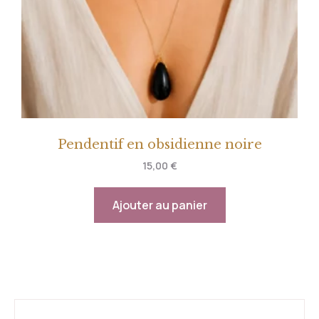
Pendentif en obsidienne noire
15,00
€
Ajouter au panier