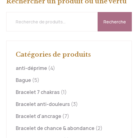
Rechercher un produit ou une vertu
Recherche
Catégories de produits
anti-déprime
(4)
Bague
(5)
Bracelet 7 chakras
(1)
Bracelet anti-douleurs
(3)
Bracelet d'ancrage
(7)
Bracelet de chance & abondance
(2)