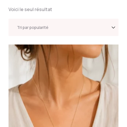
Voici le seul résultat