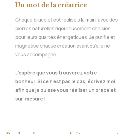
Un mot de la créatrice
Chaque bracelet est réalisé à la main, avec des
pierres naturelles rigoureusement choisies
pour leurs qualités énergétiques. Je purifie et
magnétise chaque création avant qu’elle ne
vous accompagne.
J’espère que vous trouverez votre
bonheur. Si ce n’est pas le cas, écrivez moi
afin que je puisse vous réaliser un bracelet
sur-mesure !